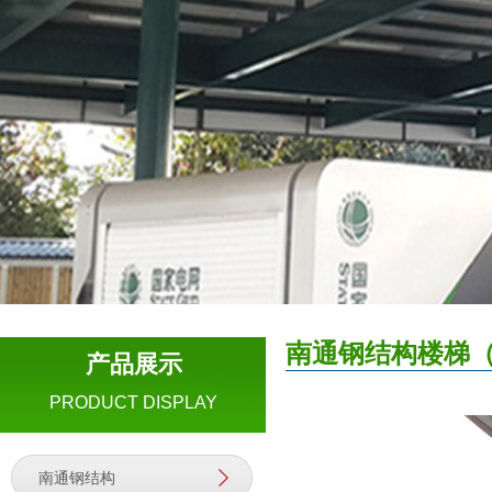
南通钢结构楼梯
产品展示
PRODUCT DISPLAY
南通钢结构