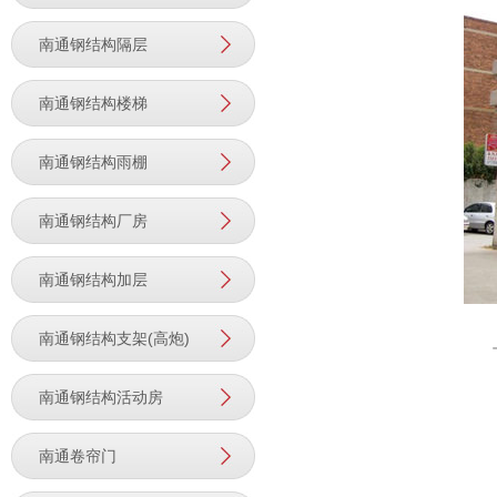
南通钢结构隔层
南通钢结构楼梯
南通钢结构雨棚
南通钢结构厂房
南通钢结构加层
南通钢结构支架(高炮)
南通钢结构活动房
南通卷帘门