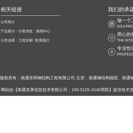
相关链接
我们的承
做一个
/
公司简介
DO A PR
/
/
产品展示
分类浏览
新闻中心
用心的
/
/
公司业绩
工程实例
联系我们
THE INT
专业性
PROFESS
版权所有：南通东明钢结构工程有限公司-主营：南通钢结构隔层、南通
网站由【南通首屏信息技术有限公司：150-5125-1540周凯】提供技