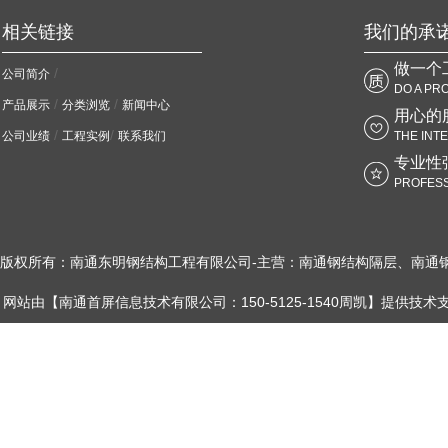
相关链接
我们的承
做一个
/
公司简介
DO A PR
/
/
产品展示
分类浏览
新闻中心
用心的
/
/
公司业绩
工程实例
联系我们
THE INT
专业性
PROFESS
版权所有：南通东明钢结构工程有限公司-主营：南通钢结构隔层、南通
网站由【南通首屏信息技术有限公司：150-5125-1540周凯】提供技