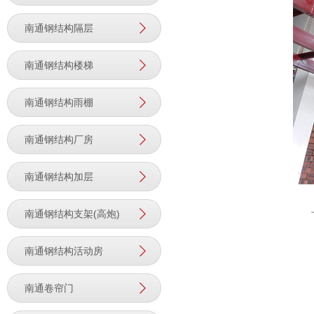
南通钢结构隔层
南通钢结构楼梯
南通钢结构雨棚
南通钢结构厂房
南通钢结构加层
南通钢结构支架(高炮)
南通钢结构活动房
南通卷帘门