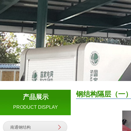
钢结构隔层（一
产品展示
PRODUCT DISPLAY
南通钢结构