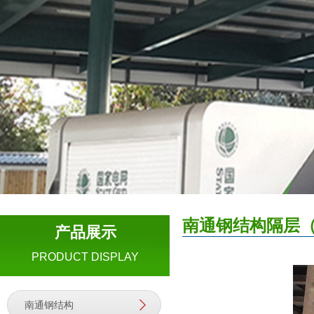
南通钢结构隔层
产品展示
PRODUCT DISPLAY
南通钢结构