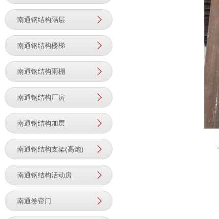
南通钢结构隔层
南通钢结构楼梯
南通钢结构雨棚
南通钢结构厂房
南通钢结构加层
南通钢结构支架(高炮)
南通钢结构活动房
南通卷帘门