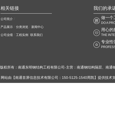
相关链接
我们的承
做一个
/
公司简介
DO A PR
/
/
产品展示
分类浏览
新闻中心
用心的
/
/
公司业绩
工程实例
联系我们
THE INT
专业性
PROFESS
版权所有：南通东明钢结构工程有限公司-主营：南通钢结构隔层、南通
网站由【南通首屏信息技术有限公司：150-5125-1540周凯】提供技