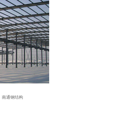
：
南通钢结构