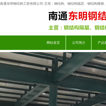
南通东明钢结构工程有限公司-主营：钢结构、钢结构隔层、钢结构楼梯
网站首页
公司简介
产品