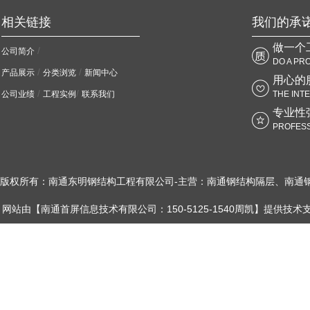
相关链接
我们的承
做一个
/
公司简介
DO A PR
/
/
产品展示
分类浏览
新闻中心
用心的
/
/
公司业绩
工程实例
联系我们
THE INT
专业性
PROFESS
版权所有：南通东明钢结构工程有限公司-主营：南通钢结构隔层、南通
网站由【南通首屏信息技术有限公司：150-5125-1540周凯】提供技