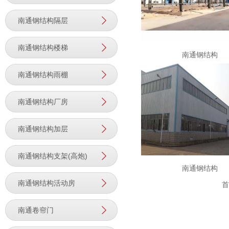
南通钢结构隔层
南通钢结构楼梯
南通钢结构
南通钢结构雨棚
南通钢结构厂房
南通钢结构加层
南通钢结构支架(高炮)
南通钢结构
南通钢结构活动房
首
南通卷帘门