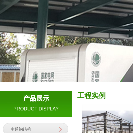
工程实例
产品展示
PRODUCT DISPLAY
南通钢结构