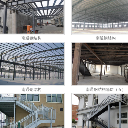
南通钢结构
南通钢结构
南通钢结构
南通钢结构隔层（五）