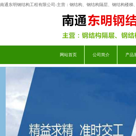
南通东明钢结构工程有限公司-主营：钢结构、钢结构隔层、钢结构楼梯
网站首页
公司简介
产品