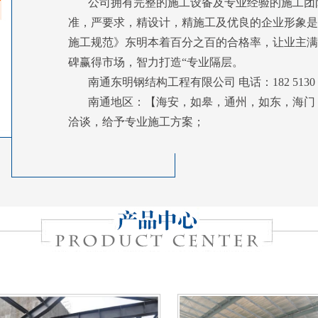
公司拥有完整的施工设备及专业经验的施工团
准，严要求，精设计，精施工及优良的企业形象是
施工规范》东明本着百分之百的合格率，让业主满
碑赢得市场，智力打造“专业隔层。
南通东明钢结构工程有限公司 电话：182 5130 08
南通地区：【海安，如皋，通州，如东，海门
洽谈，给予专业施工方案；