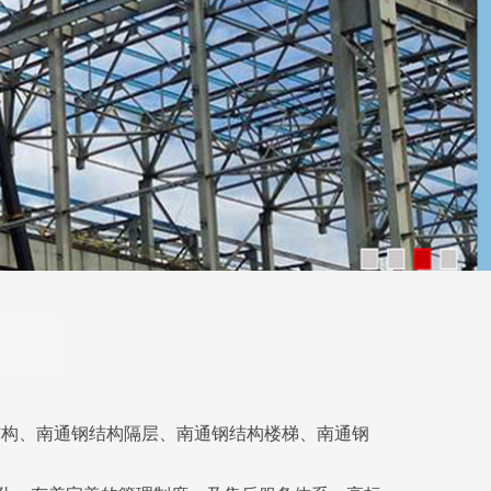
结构、南通钢结构隔层、南通钢结构楼梯、南通钢