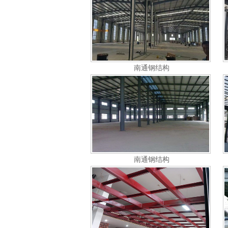
南通钢结构
南通钢结构