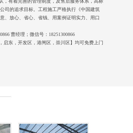
队，有着完善的管理制度，及售后服务体系，高标
公司的追求目标。工程施工严格执行《中国建筑
意、放心、省心、省钱、用案例证明实力、用口
66 曹经理；微信号：18251300866
，启东，开发区，港闸区，崇川区】均可免费上门