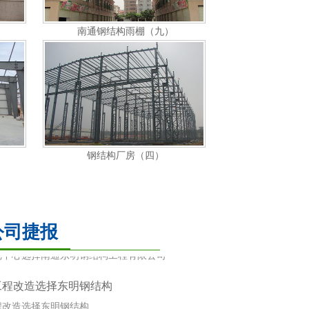
南通钢结构雨棚（九）
有限公司选择南通东明钢结构
限公司选择南通东明钢结构工程有限公司
钢结构厂房（四）
 选择南通东明钢结构
选择南通东明钢结构工程有限公司
展览中心选择南通东明钢结构
公司捷报
览中心选择南通东明钢结构工程有限公司
工程改造选择东明钢结构
南通钢结构
程改造选择东明钢结构