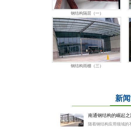
钢结构隔层（一）
钢结构雨棚（三）
新闻
南通钢结构的崛起之
南通钢结构
随着钢结构应用领域的