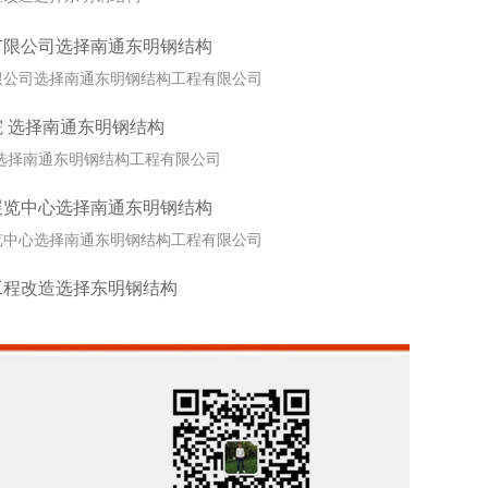
有限公司选择南通东明钢结构
限公司选择南通东明钢结构工程有限公司
 选择南通东明钢结构
选择南通东明钢结构工程有限公司
南通钢结构隔层（四）
展览中心选择南通东明钢结构
览中心选择南通东明钢结构工程有限公司
工程改造选择东明钢结构
程改造选择东明钢结构
南通钢结构雨棚（九）