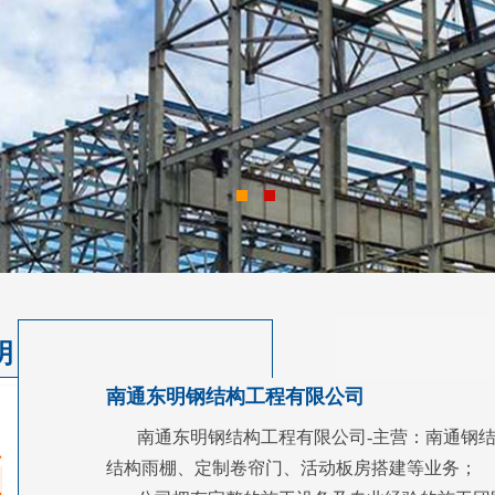
明
南通东明钢结构工程有限公司
南通东明钢结构工程有限公司-主营：南通钢
结构雨棚、定制卷帘门、活动板房搭建等业务；