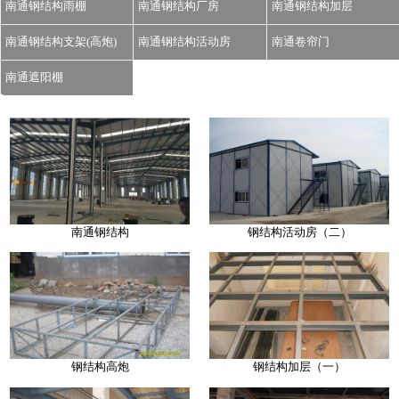
南通钢结构雨棚
南通钢结构厂房
南通钢结构加层
南通钢结构支架(高炮)
南通钢结构活动房
南通卷帘门
南通遮阳棚
南通钢结构
钢结构活动房（二）
钢结构高炮
钢结构加层（一）