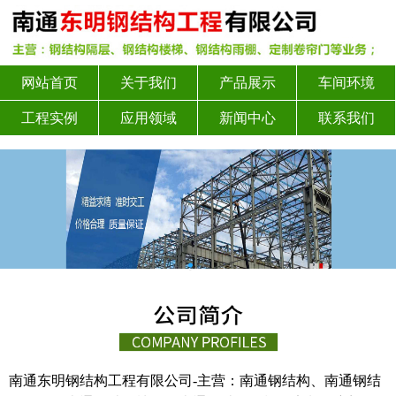
网站首页
关于我们
产品展示
车间环境
工程实例
应用领域
新闻中心
联系我们
南通东明钢结构工程有限公司-主营：南通钢结构、南通钢结