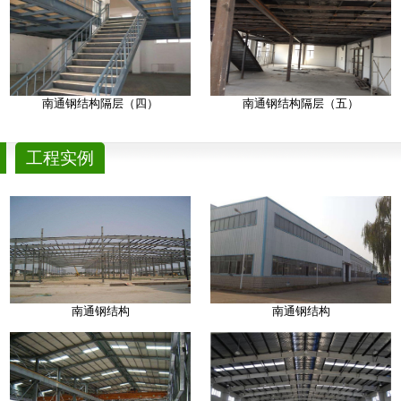
南通钢结构隔层（四）
南通钢结构隔层（五）
工程实例
南通钢结构
南通钢结构