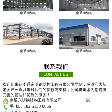
南通钢结构
南通钢结构
南通钢结构
南通钢结构
欢迎您来到
南通东明钢结构工程有限公司
网站，感谢广大新
老客户一直以来对我们的信赖与支持，公司将竭诚为您提供
完善的管理和优质的服务！
南通东明钢结构工程有限公司
182 5130 0866
手 机：